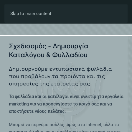
Skip to main content
Σχεδιασμός - Δημιουργία
Καταλόγου & Φυλλαδίου
Δημιουργούμε εντυπωσιακά φυλλάδια
που προβάλουν τα προϊόντα και τις
υπηρεσίες της εταιρείας σας
Τα φυλλάδια και οι κατάλογοι είναι ανεκτίμητα εργαλεία
marketing για να προσεγγίσετε το κοινό σας και να
αποκτήσετε νέους πελάτες.
Μπορεί να περνάμε πολλές ώρες στο internet, αλλά τα